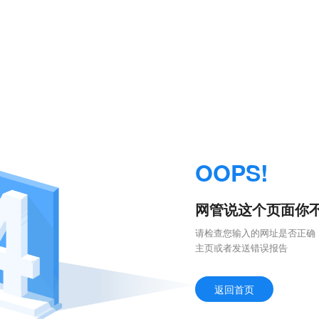
OOPS!
网管说这个页面你不能进
请检查您输入的网址是否正确
主页或者发送错误报告
返回首页